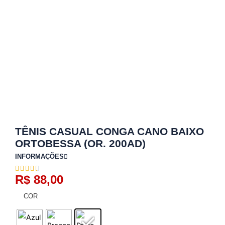
TÊNIS CASUAL CONGA CANO BAIXO
ORTOBESSA (OR. 200AD)
INFORMAÇÕES
R$
88,00
COR