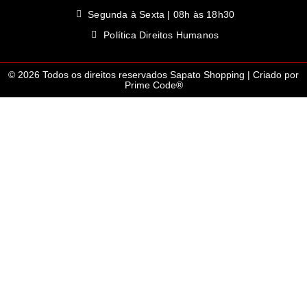
Segunda à Sexta | 08h às 18h30
Política Direitos Humanos
© 2026 Todos os direitos reservados Sapato Shopping | Criado por
Prime Code®