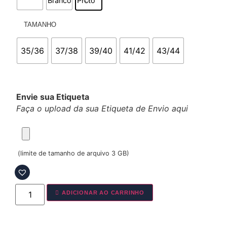
TAMANHO
35/36
37/38
39/40
41/42
43/44
Envie sua Etiqueta
Faça o upload da sua Etiqueta de Envio aqui
(limite de tamanho de arquivo 3 GB)
ADICIONAR AO CARRINHO