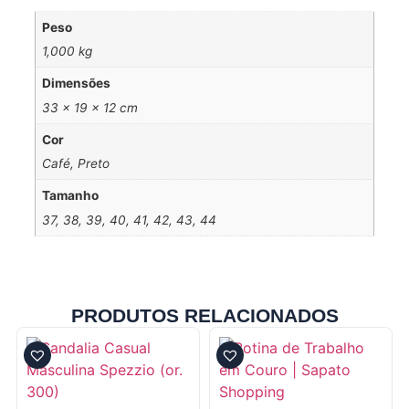
Peso
1,000 kg
Dimensões
33 × 19 × 12 cm
Cor
Café, Preto
Tamanho
37, 38, 39, 40, 41, 42, 43, 44
PRODUTOS RELACIONADOS