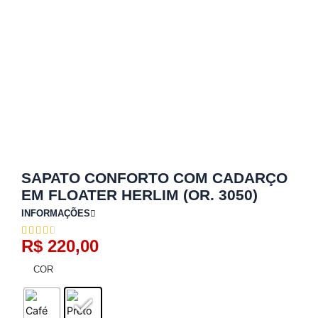
SAPATO CONFORTO COM CADARÇO
EM FLOATER HERLIM (OR. 3050)
INFORMAÇÕES
R$
220,00
COR