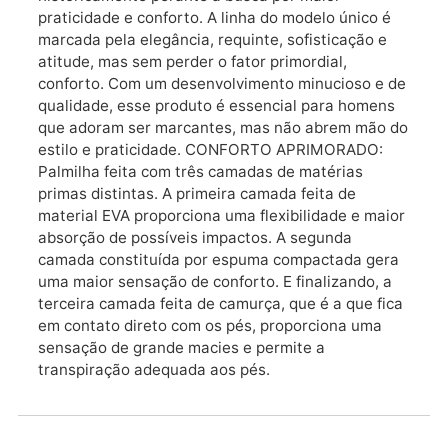
praticidade e conforto. A linha do modelo único é
marcada pela elegância, requinte, sofisticação e
atitude, mas sem perder o fator primordial,
conforto. Com um desenvolvimento minucioso e de
qualidade, esse produto é essencial para homens
que adoram ser marcantes, mas não abrem mão do
estilo e praticidade. CONFORTO APRIMORADO:
Palmilha feita com três camadas de matérias
primas distintas. A primeira camada feita de
material EVA proporciona uma flexibilidade e maior
absorção de possíveis impactos. A segunda
camada constituída por espuma compactada gera
uma maior sensação de conforto. E finalizando, a
terceira camada feita de camurça, que é a que fica
em contato direto com os pés, proporciona uma
sensação de grande macies e permite a
transpiração adequada aos pés.