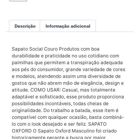
Descrição
Informação adicional
Sapato Social Couro Produtos com boa
durabilidade e praticidade no uso cotidiano com
palmilhas que permitem a transpiração adequada
aos pés do consumidor, grande variedade de cores
e modelos, atendendo assim uma diversidade de
gostos que não abrem mão de elegância, design e
atitude. COMO USAR: Casual, mas totalmente
adaptável e sofisticado, esse produto proporciona
possibilidades incontáveis, todas cheias de
originalidade. Do trabalho a balada, esse item é
compatível com qualquer ocasião, basta combiná-
lo com o look desejado e ser feliz. SAPATO
OXFORD O Sapato Oxford Masculino foi criado
historicamente perante a busca por maior