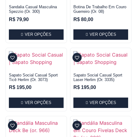
Sandalia Casual Masculina
Botina De Trabalho Em Couro
Spezzio (or. 300)
Guerreiro (Or. 08)
R$
79,90
R$
80,00
VER OPÇÕES
VER OPÇÕES
Sapato Social Casual Sport
Sapato Social Casual Sport
Ticê Herlim (or. 3073)
Laser Herlim (or. 3335)
R$
195,00
R$
195,00
VER OPÇÕES
VER OPÇÕES